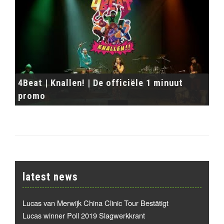
4Beat | Knallen! | De officiële 1 minuut
promo
latest news
Lucas van Merwijk China Clinic Tour Bestätigt
Lucas winner Poll 2019 Slagwerkkrant