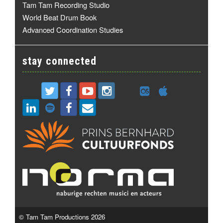
Tam Tam Recording Studio
World Beat Drum Book
Advanced Coordination Studies
stay connected
© Tam Tam Productions 2026