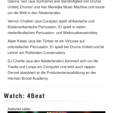
Gianna Tam (aus Suriname) war Bandmitglied von Drums
United, Drumix! und Van Merwijks Music Machine und tourte
um die Welt in den Niederlanden.
Vernon Chatlein (aus Curaçao) spielt afrikanische und
Südamerikanische Percussion. Er spielt in vielen
niederländischen Percussion- und Weltmusikensembles.
Alper Kekec (aus der Türkei) ist ein Virtuose auf
orientalischer Percussion. Er spielt bei Drums United und ist
Lehrer am Rotterdam Conservatory.
DJ Charlie (aus den Niederlanden) kümmert sich um die
Tracks und Loops am Computer und wird auch rappen.
Derzeit absolviert er die Produzentenausbildung an der
Herman Brood Academy.
Watch: 4Beat
featured video