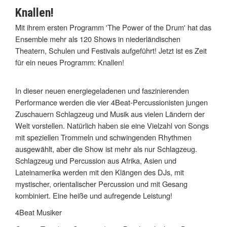
Knallen!
Mit ihrem ersten Programm 'The Power of the Drum' hat das
Ensemble mehr als 120 Shows in niederländischen
Theatern, Schulen und Festivals aufgeführt! Jetzt ist es Zeit
für ein neues Programm: Knallen!
In dieser neuen energiegeladenen und faszinierenden
Performance werden die vier 4Beat-Percussionisten jungen
Zuschauern Schlagzeug und Musik aus vielen Ländern der
Welt vorstellen. Natürlich haben sie eine Vielzahl von Songs
mit speziellen Trommeln und schwingenden Rhythmen
ausgewählt, aber die Show ist mehr als nur Schlagzeug.
Schlagzeug und Percussion aus Afrika, Asien und
Lateinamerika werden mit den Klängen des DJs, mit
mystischer, orientalischer Percussion und mit Gesang
kombiniert. Eine heiße und aufregende Leistung!
4Beat Musiker