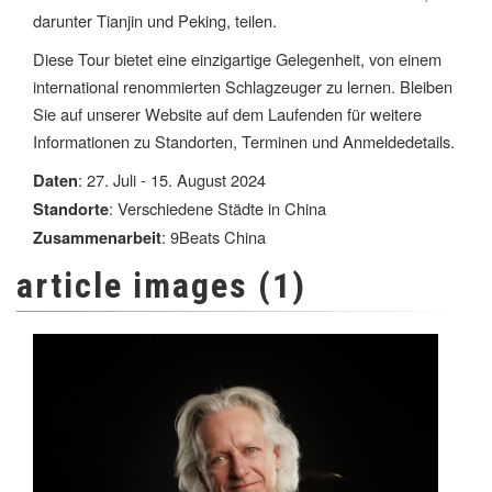
darunter Tianjin und Peking, teilen.
Diese Tour bietet eine einzigartige Gelegenheit, von einem
international renommierten Schlagzeuger zu lernen. Bleiben
Sie auf unserer Website auf dem Laufenden für weitere
Informationen zu Standorten, Terminen und Anmeldedetails.
: 27. Juli - 15. August 2024
Daten
: Verschiedene Städte in China
Standorte
: 9Beats China
Zusammenarbeit
article images (1)