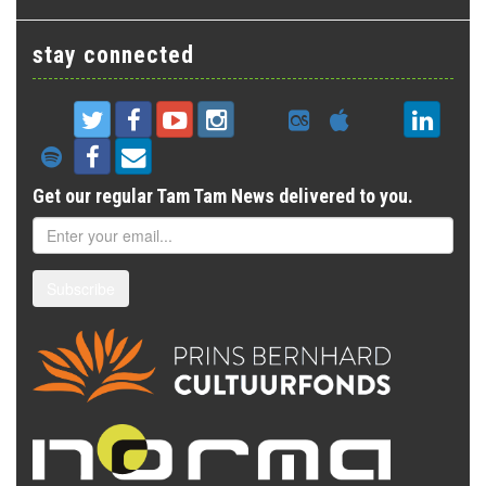
stay connected
Get our regular Tam Tam News delivered to you.
Subscribe