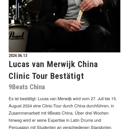
2024.06.13
Lucas van Merwijk China
Clinic Tour Bestätigt
9Beats China
Es ist bestätigt: Lucas van Merwijk wird vom 27. Juli bis 15.
August 2024 eine Clinic-Tour durch China durchführen, in
Zusammenarbeit mit 9Beats China. Über drei Wochen
hinweg wird er seine Expertise in Latin Drums und
Percussion mit Studenten an verschiedenen Standorten,