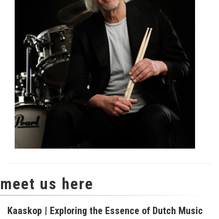
meet us here
Kaaskop | Exploring the Essence of Dutch Music