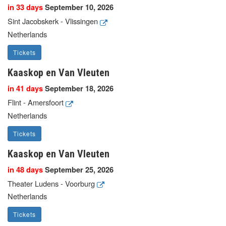
in 33 days
September 10, 2026
Sint Jacobskerk - Vlissingen
Netherlands
Tickets
Kaaskop en Van Vleuten
in 41 days
September 18, 2026
Flint - Amersfoort
Netherlands
Tickets
Kaaskop en Van Vleuten
in 48 days
September 25, 2026
Theater Ludens - Voorburg
Netherlands
Tickets