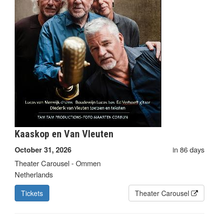
Kaaskop en Van Vleuten
in 86 days
October 31, 2026
Theater Carousel - Ommen
Netherlands
Tickets
Theater Carousel