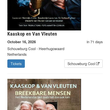
Kaaskop en Van Vleuten
in 71 days
October 16, 2026
Schouwburg Cool - Heerhugowaard
Netherlands
Tickets
Schouwburg Cool