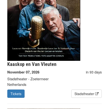
Kaaskop en Van Vleuten
in 93 days
November 07, 2026
Stadstheater - Zoetermeer
Netherlands
Tickets
Stadstheater