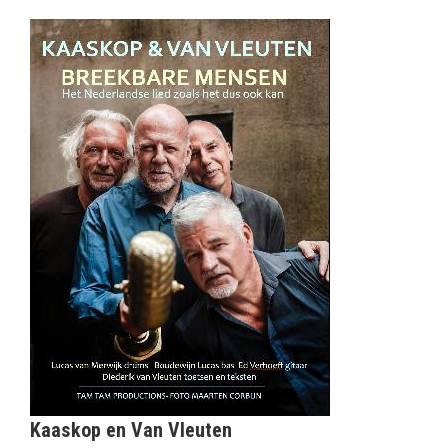
Kaaskop en Van Vleuten