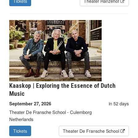
Tickets
Theater Hanzehof
Kaaskop | Exploring the Essence of Dutch
Music
in 52 days
September 27, 2026
Theater De Fransche School - Culemborg
Netherlands
Tickets
Theater De Fransche School