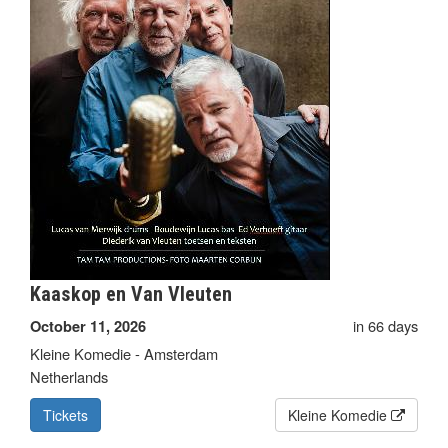
Kaaskop en Van Vleuten
in 66 days
October 11, 2026
Kleine Komedie - Amsterdam
Netherlands
Tickets
Kleine Komedie