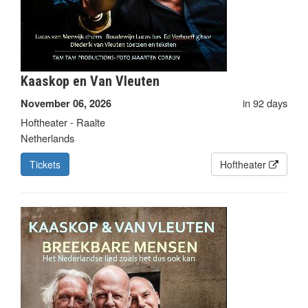
Kaaskop en Van Vleuten
in 92 days
November 06, 2026
Hoftheater - Raalte
Netherlands
Tickets
Hoftheater