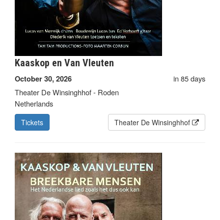
Kaaskop en Van Vleuten
in 85 days
October 30, 2026
Theater De Winsinghhof - Roden
Netherlands
Tickets
Theater De Winsinghhof