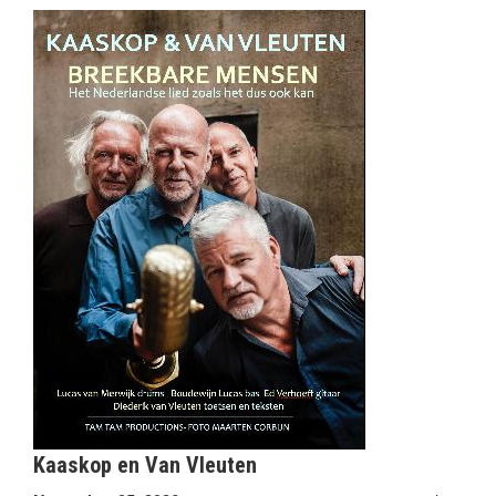
Kaaskop en Van Vleuten