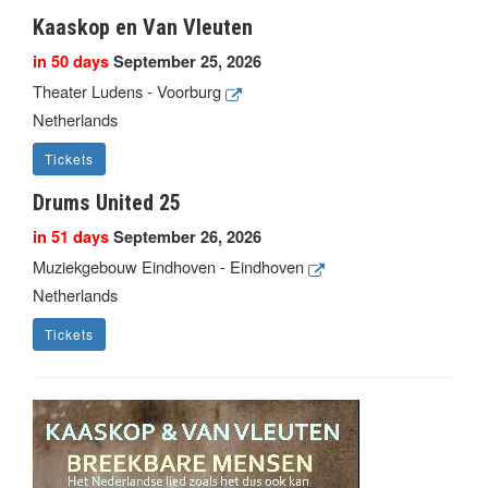
Kaaskop en Van Vleuten
in 50 days
September 25, 2026
Theater Ludens - Voorburg
Netherlands
Tickets
Drums United 25
in 51 days
September 26, 2026
Muziekgebouw Eindhoven - Eindhoven
Netherlands
Tickets