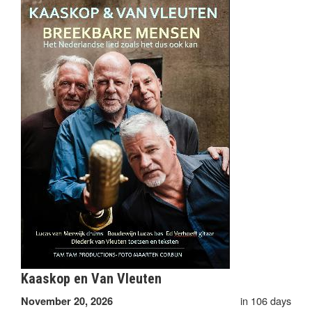
Kaaskop en Van Vleuten
in 106 days
November 20, 2026