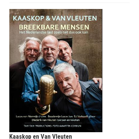
Kaaskop en Van Vleuten