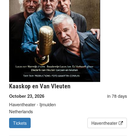
Kaaskop en Van Vleuten
in 78 days
October 23, 2026
Haventheater - Ijmuiden
Netherlands
Tickets
Haventheater