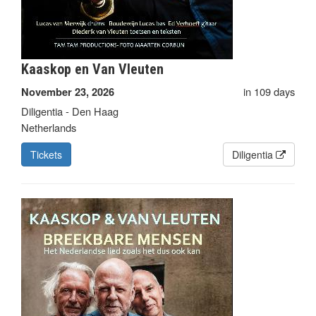
Kaaskop en Van Vleuten
in 109 days
November 23, 2026
Diligentia - Den Haag
Netherlands
Tickets
Diligentia