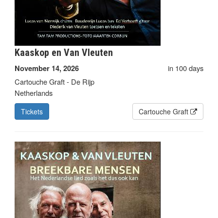
Kaaskop en Van Vleuten
in 100 days
November 14, 2026
Cartouche Graft - De Rijp
Netherlands
Tickets
Cartouche Graft