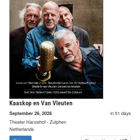
Kaaskop en Van Vleuten
in 51 days
September 26, 2026
Theater Hanzehof - Zutphen
Netherlands