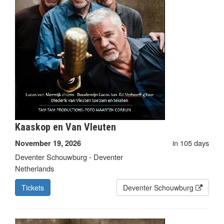
Kaaskop en Van Vleuten
in 105 days
November 19, 2026
Deventer Schouwburg - Deventer
Netherlands
Tickets
Deventer Schouwburg