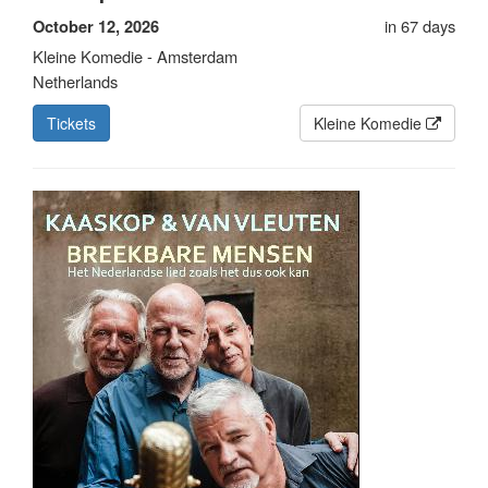
in 67 days
October 12, 2026
Kleine Komedie - Amsterdam
Netherlands
Tickets
Kleine Komedie