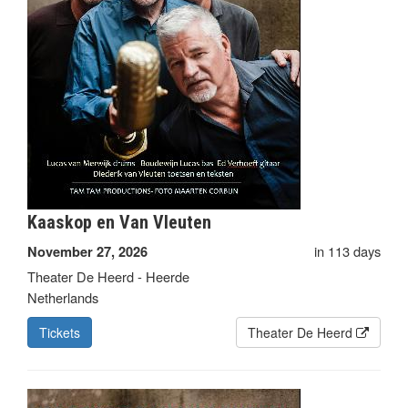
Kaaskop en Van Vleuten
in 113 days
November 27, 2026
Theater De Heerd - Heerde
Netherlands
Tickets
Theater De Heerd