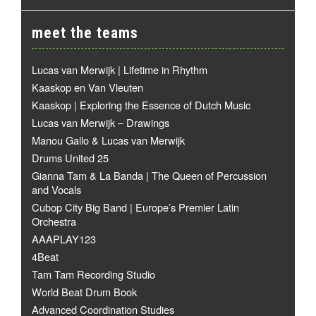
meet the teams
Lucas van Merwijk | Lifetime in Rhythm
Kaaskop en Van Vleuten
Kaaskop | Exploring the Essence of Dutch Music
Lucas van Merwijk – Drawings
Manou Gallo & Lucas van Merwijk
Drums United 25
Gianna Tam & La Banda | The Queen of Percussion
and Vocals
Cubop City Big Band | Europe’s Premier Latin
Orchestra
AAAPLAY123
4Beat
Tam Tam Recording Studio
World Beat Drum Book
Advanced Coordination Studies