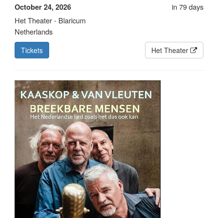
in 79 days
October 24, 2026
Het Theater - Blaricum
Netherlands
Tickets
Het Theater