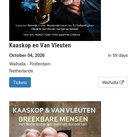
Kaaskop en Van Vleuten
in 59 days
October 04, 2026
Walhalla - Rotterdam
Netherlands
Tickets
Walhalla