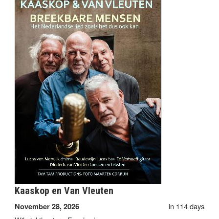
Kaaskop en Van Vleuten
in 114 days
November 28, 2026