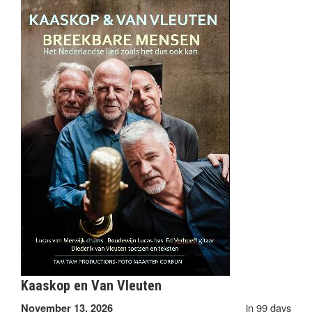
Kaaskop en Van Vleuten
in 99 days
November 13, 2026