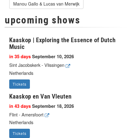
Manou Gallo & Lucas van Merwijk
upcoming shows
Kaaskop | Exploring the Essence of Dutch
Music
in 35 days
September 10, 2026
Sint Jacobskerk - Vlissingen
Netherlands
Tickets
Kaaskop en Van Vleuten
in 43 days
September 18, 2026
Flint - Amersfoort
Netherlands
Tickets